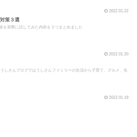
2022.01.22
チ対策３選
策を実際に試してみた内容を３つまとめました
2022.01.20
 うしさんブログではうしさんファミリーの生活から子育て、グルメ、生
2022.01.19