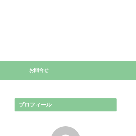
お問合せ
プロフィール