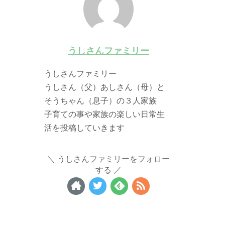
うしさんファミリー
うしさんファミリー
うしさん（父）あしさん（母）と
そうちゃん（息子）の３人家族
子育ての事や家族の楽しい日常生
活を投稿していきます
うしさんファミリーをフォロー
する